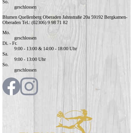
So.
geschlossen
Blumen Quellenberg Oberaden
Jahnstraße 20a
59192
Bergkamen-
Oberaden
Tel.: (02306) 9 98 71 82
Mo.
geschlossen
Di. - Fr.
9:00 - 13:00 & 14:00 - 18:00 Uhr
Sa.
9:00 - 13:00 Uhr
So.
geschlossen