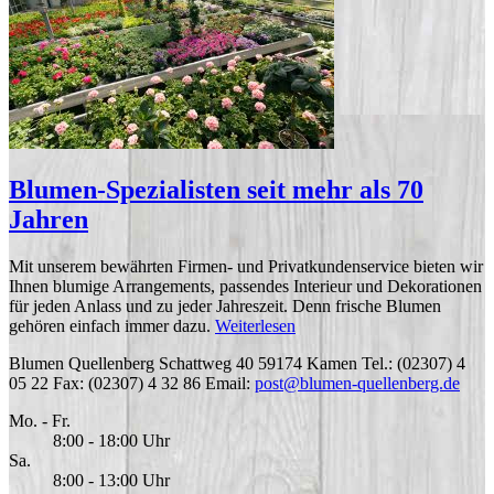
Blumen-Spezialisten seit mehr als 70
Jahren
Mit unserem bewährten Firmen- und Privatkundenservice bieten wir
Ihnen blumige Arrangements, passendes Interieur und Dekorationen
für jeden Anlass und zu jeder Jahreszeit. Denn frische Blumen
gehören einfach immer dazu.
Weiterlesen
Blumen Quellenberg
Schattweg 40
59174
Kamen
Tel.: (02307) 4
05 22
Fax: (02307) 4 32 86
Email:
post@blumen-quellenberg.de
Mo. - Fr.
8:00 - 18:00 Uhr
Sa.
8:00 - 13:00 Uhr