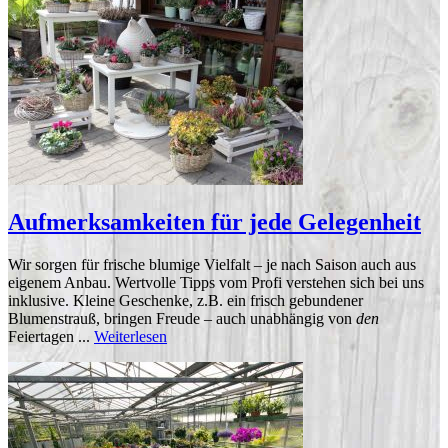
Aufmerksamkeiten für jede Gelegenheit
Wir sorgen für frische blumige Vielfalt – je nach Saison auch aus
eigenem Anbau. Wertvolle Tipps vom Profi verstehen sich bei uns
inklusive. Kleine Geschenke, z.B. ein frisch gebundener
Blumenstrauß, bringen Freude – auch unabhängig von
den
Feiertagen ...
Weiterlesen