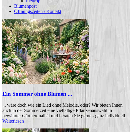
Fleurop
Blumenpost
Öffnungszeiten / Kontakt
Ein Sommer ohne Blumen ...
... wäre doch wie ein Lied ohne Melodie, oder? Wir bieten Ihnen
auch in der Sommerzeit eine vielfältige Pflanzenauswahl in
bewährter Gärtnerqualität und
beraten Sie gerne - ganz individuell.
Weiterlesen