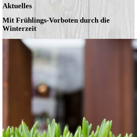
Aktuelles
Mit Frühlings-Vorboten durch die
Winterzeit