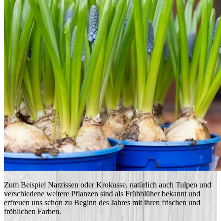
Zum Beispiel Narzissen oder Krokusse, natürlich auch Tulpen und
verschiedene weitere Pflanzen sind als Frühblüher bekannt und
erfreuen uns schon zu Beginn des Jahres mit ihren frischen und
fröhlichen Farben.