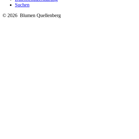
Suchen
© 2026 Blumen Quellenberg